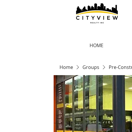
HOME
Home
Groups
Pre-Const