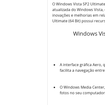
O Windows Vista SP2 Ultimate 
atualizada do Windows Vista, 
inovações e melhorias em rel
Ultimate (64 Bit) possui recu
Windows Vist
A interface gráfica Aero, 
facilita a navegação entre
O Windows Media Center, q
fotos no seu computador