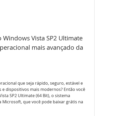
o Windows Vista SP2 Ultimate 
 operacional mais avançado da 
acional que seja rápido, seguro, estável e 
e dispositivos mais modernos? Então você 
sta SP2 Ultimate (64 Bit), o sistema 
Microsoft, que você pode baixar grátis na 